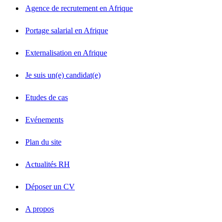
Agence de recrutement en Afrique
Portage salarial en Afrique
Externalisation en Afrique
Je suis un(e) candidat(e)
Etudes de cas
Evénements
Plan du site
Actualités RH
Déposer un CV
A propos