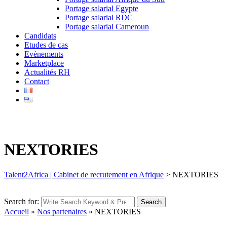
Portage salarial Egypte
Portage salarial RDC
Portage salarial Cameroun
Candidats
Etudes de cas
Evènements
Marketplace
Actualités RH
Contact
NEXTORIES
Talent2Africa | Cabinet de recrutement en Afrique
>
NEXTORIES
Search for:
Search
Accueil
»
Nos partenaires
»
NEXTORIES