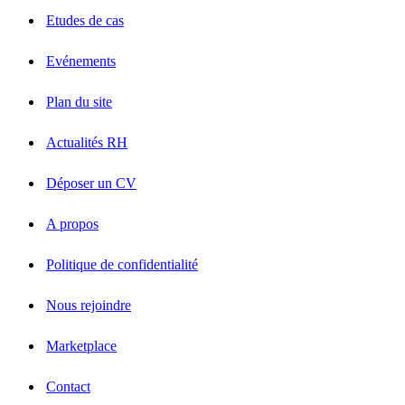
Etudes de cas
Evénements
Plan du site
Actualités RH
Déposer un CV
A propos
Politique de confidentialité
Nous rejoindre
Marketplace
Contact