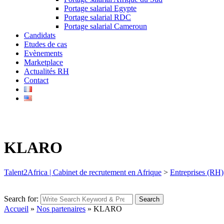
Portage salarial Egypte
Portage salarial RDC
Portage salarial Cameroun
Candidats
Etudes de cas
Evènements
Marketplace
Actualités RH
Contact
KLARO
Talent2Africa | Cabinet de recrutement en Afrique
>
Entreprises (RH)
Search for:
Search
Accueil
»
Nos partenaires
»
KLARO