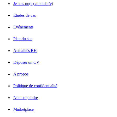
Je suis un(e) candidat(e)
Etudes de cas
Evénements
Plan du site
Actualités RH
Déposer un CV
A propos
Politique de confidentialité
Nous rejoindre
Marketplace