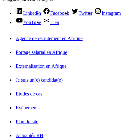
LinkedIn
Facebook
Twitter
Instagram
YouTube
Lien
Agence de recrutement en Afrique
Portage salarial en Afrique
Externalisation en Afrique
Je suis un(e) candidat(e)
Etudes de cas
Evénements
Plan du site
Actualités RH