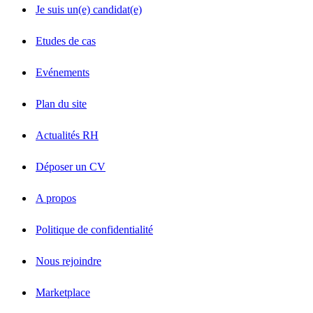
Je suis un(e) candidat(e)
Etudes de cas
Evénements
Plan du site
Actualités RH
Déposer un CV
A propos
Politique de confidentialité
Nous rejoindre
Marketplace