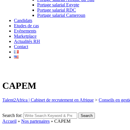
Portage salarial Egypte
Portage salarial RDC
Portage salarial Cameroun
Candidats
Etudes de cas
Evènements
Marketplace
Actualités RH
Contact
CAPEM
Talent2Africa | Cabinet de recrutement en Afrique
>
Conseils en gesti
Search for:
Search
Accueil
»
Nos partenaires
»
CAPEM