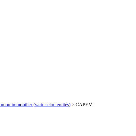
on ou immobilier (varie selon entités)
>
CAPEM