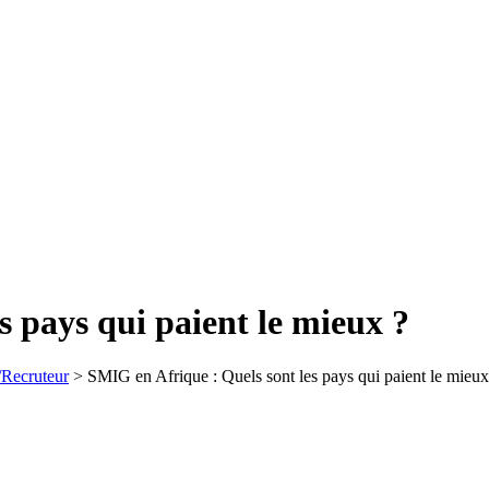
s pays qui paient le mieux ?
/Recruteur
>
SMIG en Afrique : Quels sont les pays qui paient le mieux