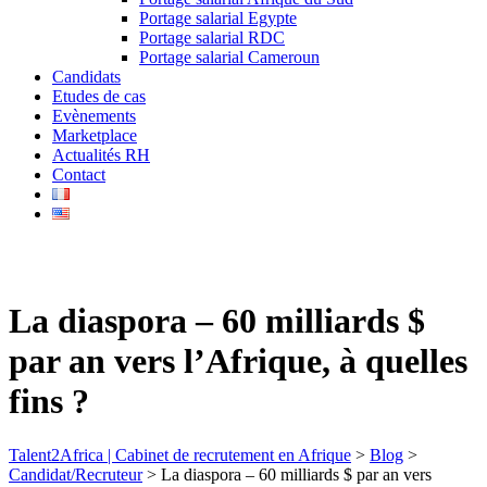
Portage salarial Egypte
Portage salarial RDC
Portage salarial Cameroun
Candidats
Etudes de cas
Evènements
Marketplace
Actualités RH
Contact
La diaspora – 60 milliards $
par an vers l’Afrique, à quelles
fins ?
Talent2Africa | Cabinet de recrutement en Afrique
>
Blog
>
Candidat/Recruteur
>
La diaspora – 60 milliards $ par an vers