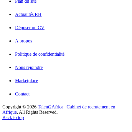
Plan du site
Actualités RH
Déposer un CV
A propos
Politique de confidentialité
Nous rejoindre
Marketplace
Contact
Copyright © 2026
Talent2Africa | Cabinet de recrutement en
Afrique
, All Rights Reserved.
Back to top