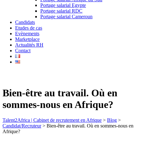
Portage salarial Egypte
Portage salarial RDC
Portage salarial Cameroun
Candidats
Etudes de cas
Evènements
Marketplace
Actualités RH
Contact
Bien-être au travail. Où en
sommes-nous en Afrique?
Talent2Africa | Cabinet de recrutement en Afrique
>
Blog
>
Candidat/Recruteur
>
Bien-être au travail. Où en sommes-nous en
Afrique?