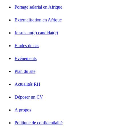
Portage salarial en Afrique
Externalisation en Afrique
Je suis un(e) candidat(e)
Etudes de cas
Evénements
Plan du site
Actualités RH
Déposer un CV
A propos
Politique de confidentialité