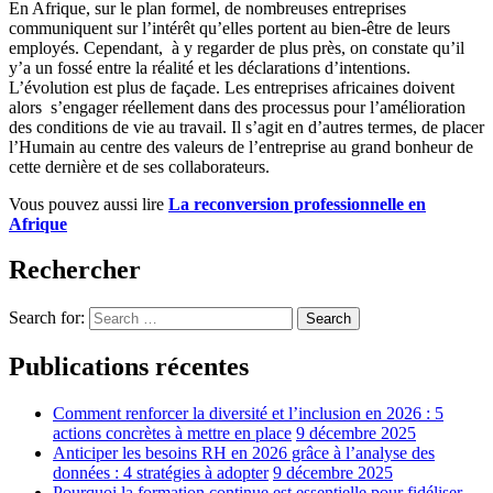
En Afrique, sur le plan formel, de nombreuses entreprises
communiquent sur l’intérêt qu’elles portent au bien-être de leurs
employés. Cependant, à y regarder de plus près, on constate qu’il
y’a un fossé entre la réalité et les déclarations d’intentions.
L’évolution est plus de façade. Les entreprises africaines doivent
alors s’engager réellement dans des processus pour l’amélioration
des conditions de vie au travail. Il s’agit en d’autres termes, de placer
l’Humain au centre des valeurs de l’entreprise au grand bonheur de
cette dernière et de ses collaborateurs.
Vous pouvez aussi lire
La reconversion professionnelle en
Afrique
Rechercher
Search for:
Search
Publications récentes
Comment renforcer la diversité et l’inclusion en 2026 : 5
actions concrètes à mettre en place
9 décembre 2025
Anticiper les besoins RH en 2026 grâce à l’analyse des
données : 4 stratégies à adopter
9 décembre 2025
Pourquoi la formation continue est essentielle pour fidéliser