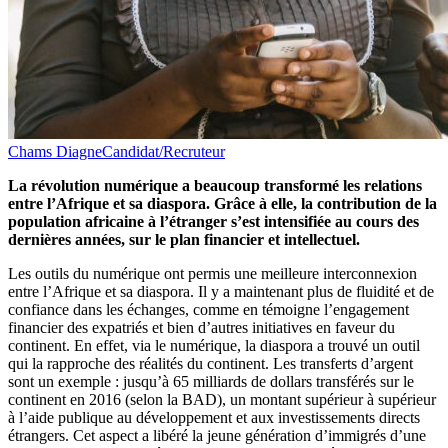
Chams Diagne
Candidat/Recruteur
La révolution numérique a beaucoup transformé les relations
entre l’Afrique et sa diaspora. Grâce à elle, la contribution de la
population africaine à l’étranger s’est intensifiée au cours des
dernières années, sur le plan financier et intellectuel.
Les outils du numérique ont permis une meilleure interconnexion
entre l’Afrique et sa diaspora. Il y a maintenant plus de fluidité et de
confiance dans les échanges, comme en témoigne l’engagement
financier des expatriés et bien d’autres initiatives en faveur du
continent.
En effet, via le numérique, la diaspora a trouvé un outil
qui la rapproche des réalités du continent. Les transferts d’argent
sont un exemple : jusqu’à 65 milliards de dollars transférés sur le
continent en 2016 (selon la BAD), un montant supérieur à supérieur
à l’aide publique au développement et aux investissements directs
étrangers. Cet aspect a libéré la jeune génération d’immigrés d’une