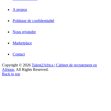
A propos
Politique de confidentialité
Nous rejoindre
Marketplace
Contact
Copyright © 2026
Talent2Africa | Cabinet de recrutement en
Afrique
, All Rights Reserved.
Back to top