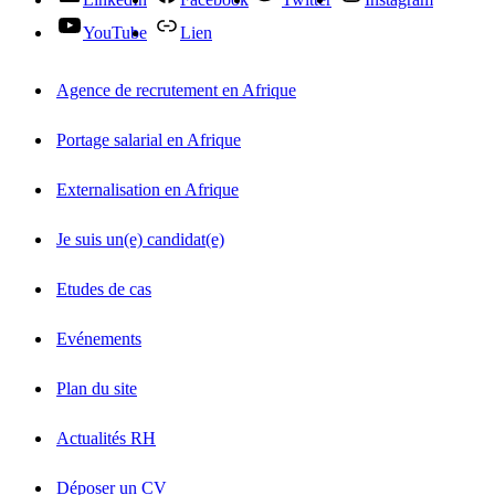
YouTube
Lien
Agence de recrutement en Afrique
Portage salarial en Afrique
Externalisation en Afrique
Je suis un(e) candidat(e)
Etudes de cas
Evénements
Plan du site
Actualités RH
Déposer un CV