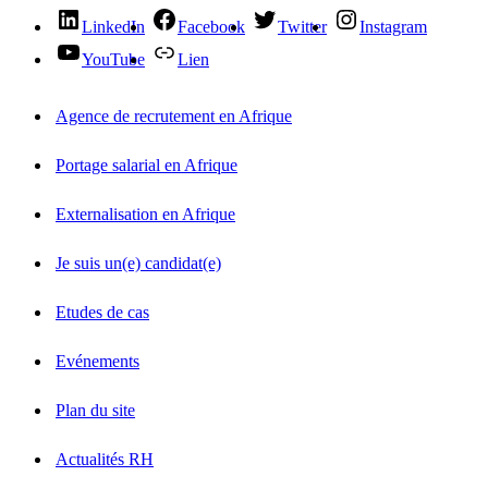
LinkedIn
Facebook
Twitter
Instagram
YouTube
Lien
Agence de recrutement en Afrique
Portage salarial en Afrique
Externalisation en Afrique
Je suis un(e) candidat(e)
Etudes de cas
Evénements
Plan du site
Actualités RH