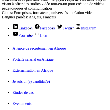
visant à offrir des studios vidéo tout-en-un pour création de vidéos
pédagogiques et communication
Cibles:
Entreprises, formateurs, universités – création vidéo
Langues parlées:
Anglais, Français
LinkedIn
Facebook
Twitter
Instagram
YouTube
Lien
Agence de recrutement en Afrique
Portage salarial en Afrique
Externalisation en Afrique
Je suis un(e) candidat(e)
Etudes de cas
Evénements