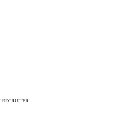
 RECRUITER