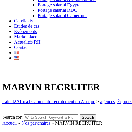
Portage salarial Egypte
Portage salarial RDC
Portage salarial Cameroun
Candidats
Etudes de cas
Evènements
Marketplace
Actualités RH
Contact
MARVIN RECRUITER
Talent2Africa | Cabinet de recrutement en Afrique
>
agences
,
Équipes
Search for:
Search
Accueil
»
Nos partenaires
»
MARVIN RECRUITER