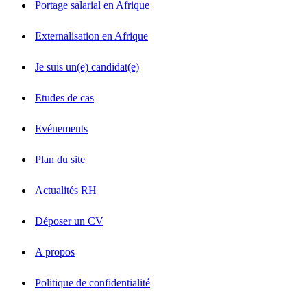
Portage salarial en Afrique
Externalisation en Afrique
Je suis un(e) candidat(e)
Etudes de cas
Evénements
Plan du site
Actualités RH
Déposer un CV
A propos
Politique de confidentialité