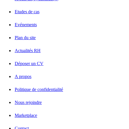
Etudes de cas
Evénements
Plan du site
Actualités RH
Déposer un CV
A propos
Politique de confidentialité
Nous rejoindre
Marketplace
Contact