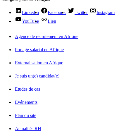
LinkedIn
Facebook
Twitter
Instagram
YouTube
Lien
Agence de recrutement en Afrique
Portage salarial en Afrique
Externalisation en Afrique
Je suis un(e) candidat(e)
Etudes de cas
Evénements
Plan du site
Actualités RH