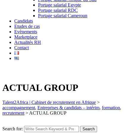
Portage salarial Egypte
Portage salarial RDC
Portage salarial Cameroun
Candidats
Etudes de cas
Evènements
Marketplace
Actualités RH
Contact
ACTUAL GROUP
Talent2Africa | Cabinet de recrutement en Afrique
>
accompagnement
,
Entreprises & candidats – intérim
,
formation
,
recrutement
>
ACTUAL GROUP
Search for:
Search