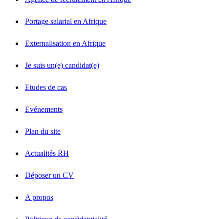
Portage salarial en Afrique
Externalisation en Afrique
Je suis un(e) candidat(e)
Etudes de cas
Evénements
Plan du site
Actualités RH
Déposer un CV
A propos