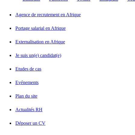
Agence de recrutement en Afrique
Portage salarial en Afrique
Externalisation en Afrique
Je suis un(e) candidat(e)
Etudes de cas
Evénements
Plan du site
Actualités RH
Déposer un CV