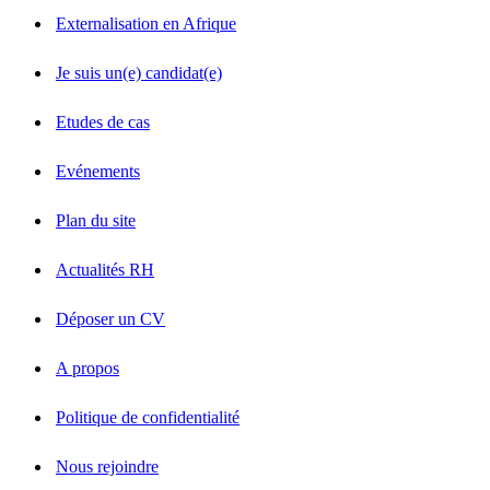
Externalisation en Afrique
Je suis un(e) candidat(e)
Etudes de cas
Evénements
Plan du site
Actualités RH
Déposer un CV
A propos
Politique de confidentialité
Nous rejoindre