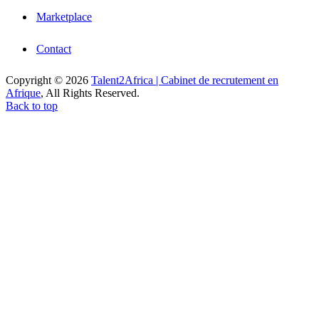
Marketplace
Contact
Copyright © 2026
Talent2Africa | Cabinet de recrutement en
Afrique
, All Rights Reserved.
Back to top