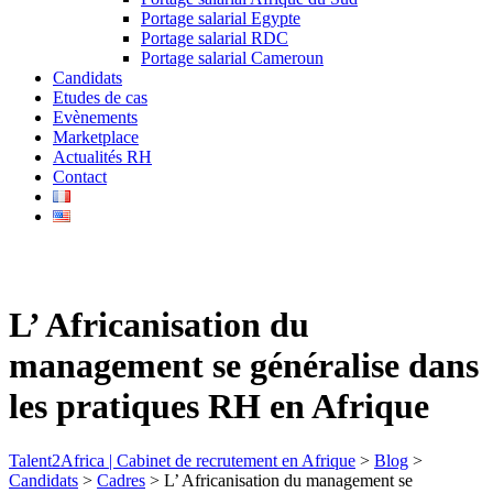
Portage salarial Egypte
Portage salarial RDC
Portage salarial Cameroun
Candidats
Etudes de cas
Evènements
Marketplace
Actualités RH
Contact
L’ Africanisation du
management se généralise dans
les pratiques RH en Afrique
Talent2Africa | Cabinet de recrutement en Afrique
>
Blog
>
Candidats
>
Cadres
>
L’ Africanisation du management se